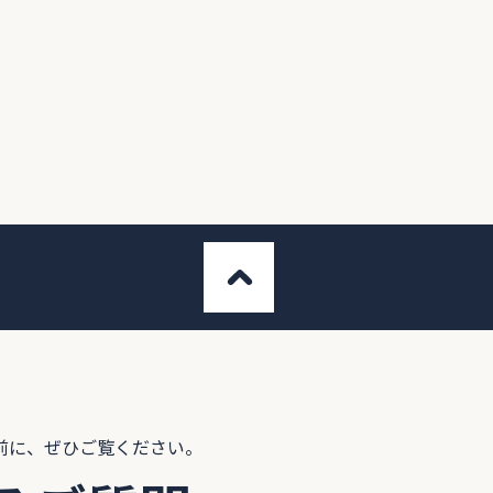
前に、ぜひご覧ください。