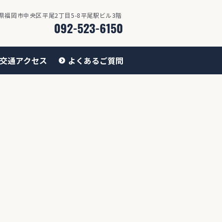
県福岡市中央区平尾2丁目5-8平尾駅ビル3階
092-523-6150
交通アクセス
よくあるご質問