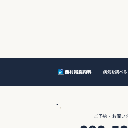
病気を調べる
​ご予約・お問い