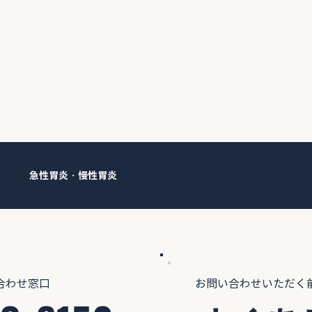
急性胃炎・慢性胃炎
合わせ窓口
お問い合わせいただく